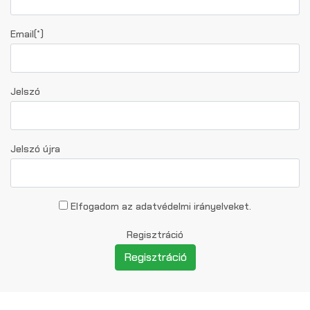
Email(*)
Jelszó
Jelszó újra
Elfogadom az adatvédelmi irányelveket.
Regisztráció
Regisztráció