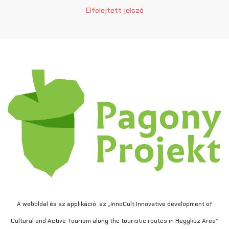
Elfelejtett jelszó
A weboldal és az applikáció az „InnoCult Innovative development of
Cultural and Active Tourism along the touristic routes in Hegyköz Area”