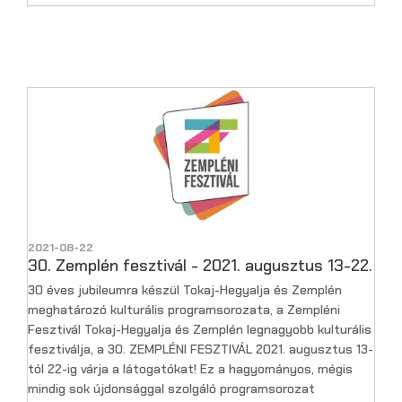
2021-08-22
30. Zemplén fesztivál - 2021. augusztus 13-22.
30 éves jubileumra készül Tokaj-Hegyalja és Zemplén
meghatározó kulturális programsorozata, a Zempléni
Fesztivál Tokaj-Hegyalja és Zemplén legnagyobb kulturális
fesztiválja, a 30. ZEMPLÉNI FESZTIVÁL 2021. augusztus 13-
tól 22-ig várja a látogatókat! Ez a hagyományos, mégis
mindig sok újdonsággal szolgáló programsorozat