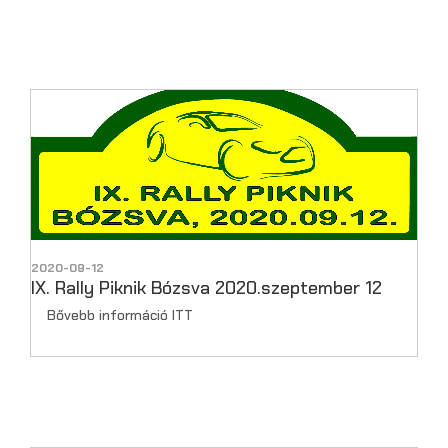
2020-09-12
IX. Rally Piknik Bózsva 2020.szeptember 12
Bővebb információ ITT