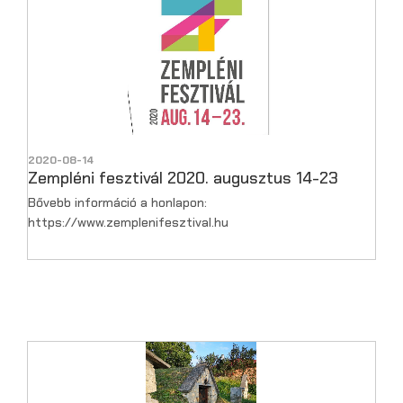
2020-08-14
Zempléni fesztivál 2020. augusztus 14-23
Bővebb információ a honlapon:
https://www.zemplenifesztival.hu