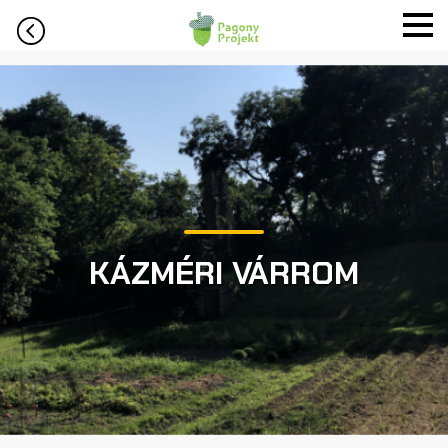
KÁZMÉRI VÁRROM