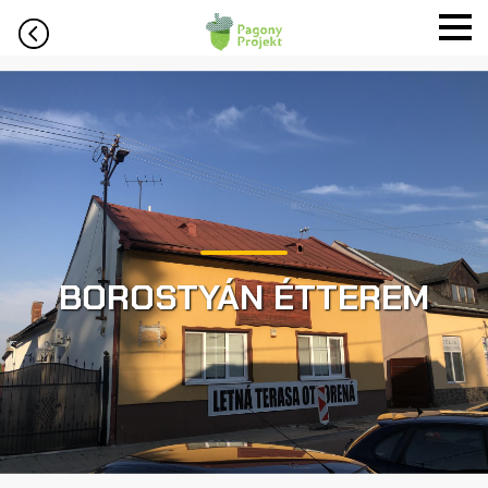
BOROSTYÁN ÉTTEREM