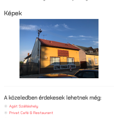
Képek
A közeledben érdekesek lehetnek még:
Agát Szálláshely
Privat Café & Restaurant